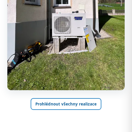
Prohlédnout všechny realizace