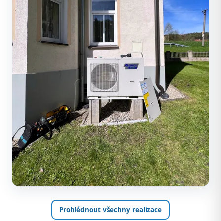
Prohlédnout všechny realizace