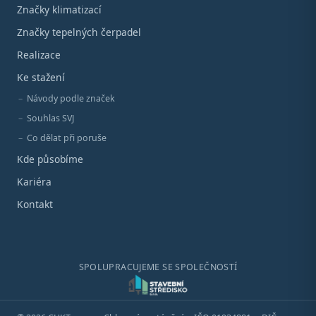
Značky klimatizací
Značky tepelných čerpadel
Realizace
Ke stažení
Návody podle značek
Souhlas SVJ
Co dělat při poruše
Kde působíme
Kariéra
Kontakt
SPOLUPRACUJEME SE SPOLEČNOSTÍ