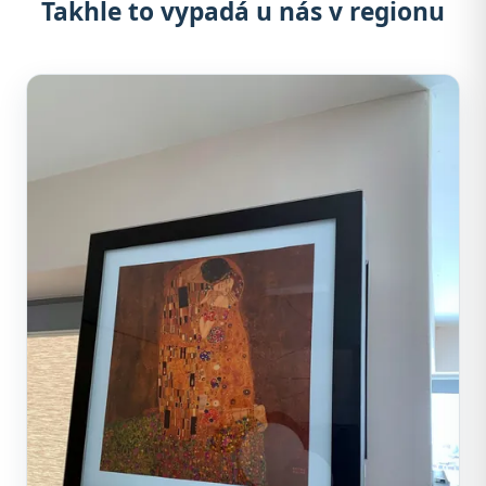
Takhle to vypadá u nás v regionu