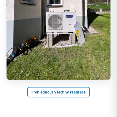
Prohlédnout všechny realizace