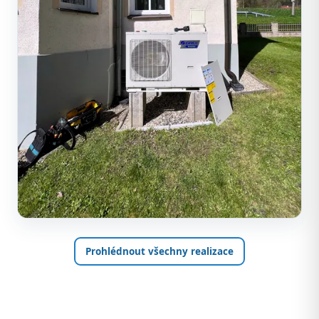
Prohlédnout všechny realizace