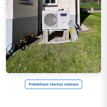
Prohlédnout všechny realizace