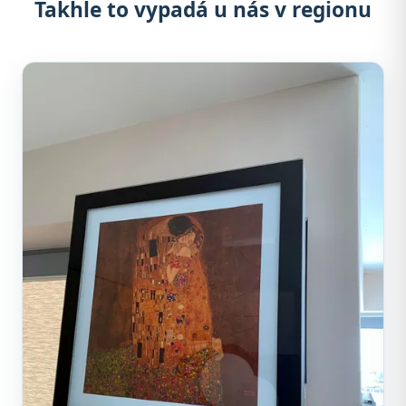
Takhle to vypadá u nás v regionu