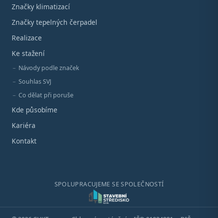
Značky klimatizací
Značky tepelných čerpadel
Realizace
Ke stažení
Návody podle značek
Souhlas SVJ
Co dělat při poruše
Kde působíme
Kariéra
Kontakt
SPOLUPRACUJEME SE SPOLEČNOSTÍ