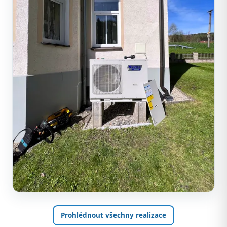
Prohlédnout všechny realizace