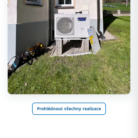
Prohlédnout všechny realizace