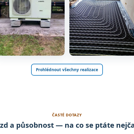
Prohlédnout všechny realizace
ČASTÉ DOTAZY
zd a působnost — na co se ptáte nejča