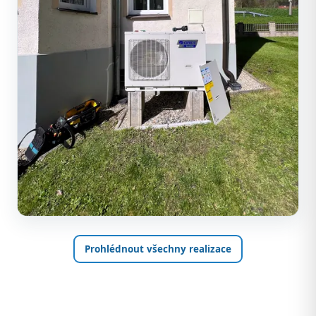
Prohlédnout všechny realizace