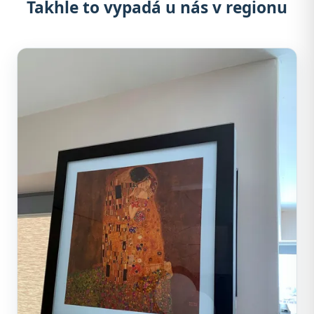
Takhle to vypadá u nás v regionu