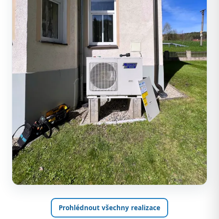
Prohlédnout všechny realizace