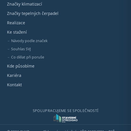
Značky klimatizací
Značky tepelných čerpadel
Realizace
Ke stažení
Návody podle značek
Souhlas SVJ
Co dělat při poruše
Kde působíme
Kariéra
Kontakt
SPOLUPRACUJEME SE SPOLEČNOSTÍ