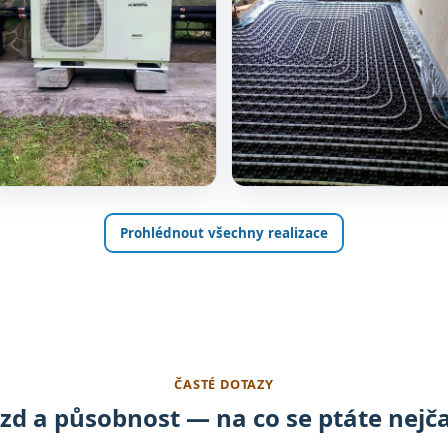
Prohlédnout všechny realizace
ČASTÉ DOTAZY
zd a působnost — na co se ptáte nejča