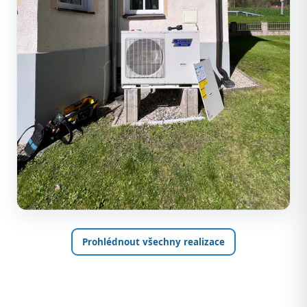
Prohlédnout všechny realizace