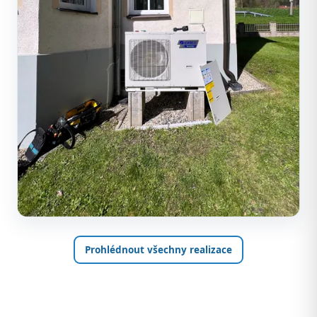
Prohlédnout všechny realizace