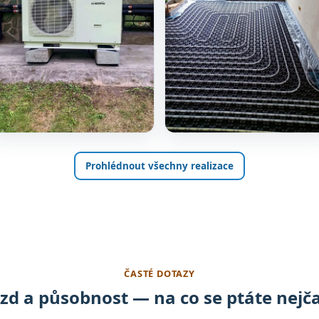
Prohlédnout všechny realizace
ČASTÉ DOTAZY
zd a působnost — na co se ptáte nejča