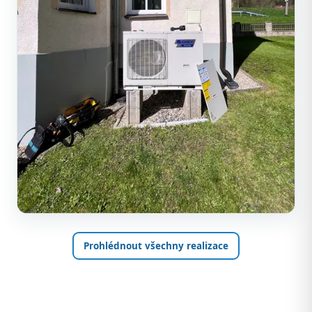
Prohlédnout všechny realizace