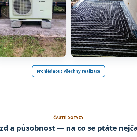
Prohlédnout všechny realizace
ČASTÉ DOTAZY
zd a působnost — na co se ptáte nejča