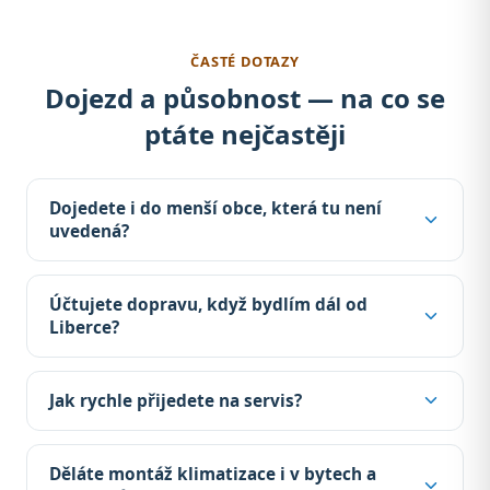
ČASTÉ DOTAZY
Dojezd a působnost — na co se
ptáte nejčastěji
Dojedete i do menší obce, která tu není
uvedená?
Účtujete dopravu, když bydlím dál od
Liberce?
Jak rychle přijedete na servis?
Děláte montáž klimatizace i v bytech a