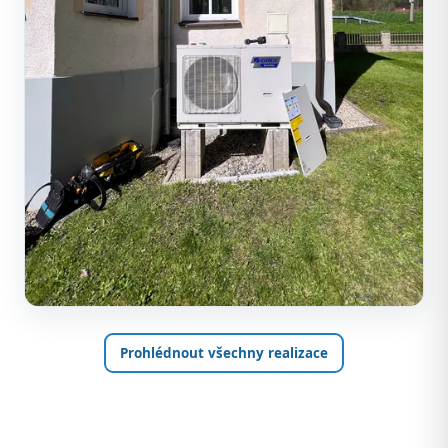
Prohlédnout všechny realizace