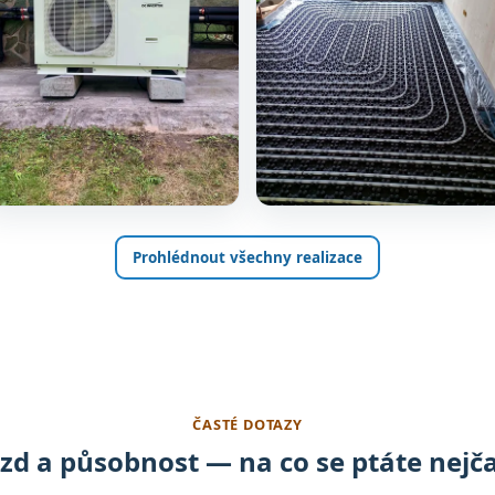
Prohlédnout všechny realizace
ČASTÉ DOTAZY
zd a působnost — na co se ptáte nejča