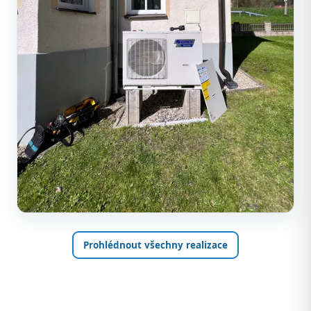
Prohlédnout všechny realizace