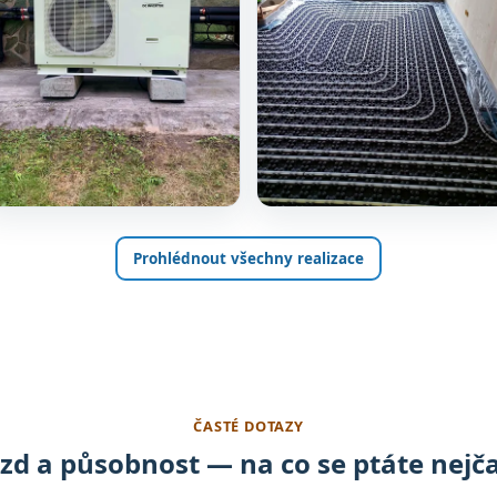
Prohlédnout všechny realizace
ČASTÉ DOTAZY
zd a působnost — na co se ptáte nejča