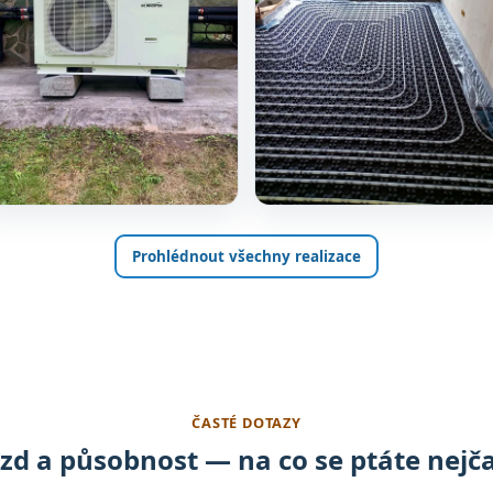
Prohlédnout všechny realizace
ČASTÉ DOTAZY
zd a působnost — na co se ptáte nejča