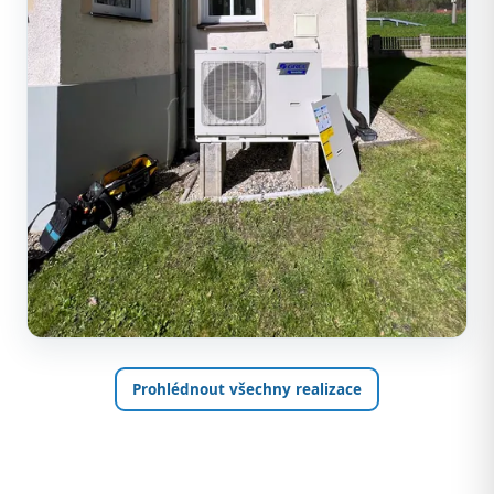
Prohlédnout všechny realizace