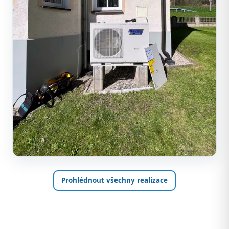
Prohlédnout všechny realizace