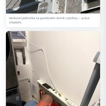
Venkovní jednotka na panelovém domě z plošiny — práce
chladaře.