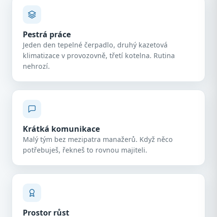
Pestrá práce
Jeden den tepelné čerpadlo, druhý kazetová
klimatizace v provozovně, třetí kotelna. Rutina
nehrozí.
Krátká komunikace
Malý tým bez mezipatra manažerů. Když něco
potřebuješ, řekneš to rovnou majiteli.
Prostor růst