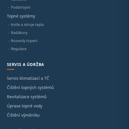
Podstropní
Topné systémy
Kotle a zdroje tepla
Radiátory
Rozvody topení
Regulace
SERVIS A ÚDRŽBA
Servis klimatizací a TČ
Čištění topných systémů
Revitalizace systémů
Úprava topné vody
Čištění výměníku